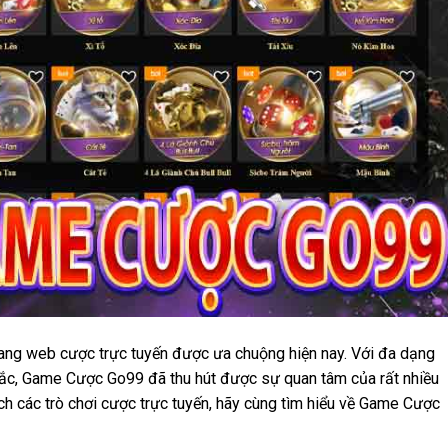
rang web cược trực tuyến được ưa chuộng hiện nay. Với đa dạng
sắc, Game Cược Go99 đã thu hút được sự quan tâm của rất nhiều
ch các trò chơi cược trực tuyến, hãy cùng tìm hiểu về Game Cược