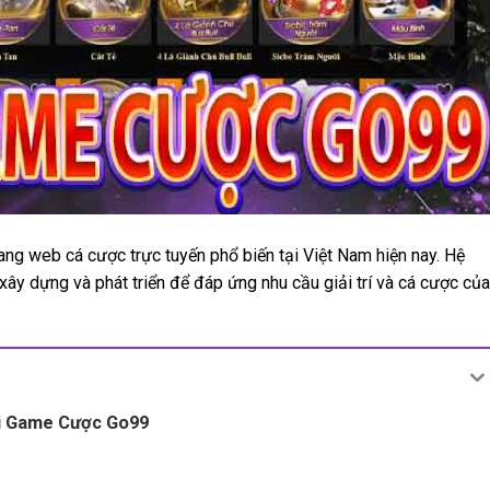
ang web cá cược trực tuyến phổ biến tại Việt Nam hiện nay. Hệ
y dựng và phát triển để đáp ứng nhu cầu giải trí và cá cược của
i Game Cược Go99