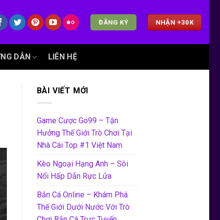
ĐĂNG KÝ
NHẬN +30K
NG DẪN
LIÊN HỆ
BÀI VIẾT MỚI
Game Cược Go99 – Tận
Hưởng Thế Giới Trò Chơi Tại
Nhà Cái Top #1 Việt Nam
Kèo Ngoại Hạng Anh – Sôi
Nổi Hấp Dẫn Rực Lửa
Bắn Cá Online – Khám Phá
Thế Giới Dưới Nước Với Trò
Chơi Bắn Cá Trực Tuyến