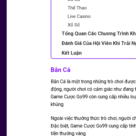
Thể Thao
Live Casino
Xổ Số
Tổng Quan Các Chương Trình Kh
Đánh Giá Của Hội Viên Khi Trải
Kết Luận
Bắn Cá
Bắn Cá là một trong những trò chơi được
động, người chơi có cảm giác như đang 
Game Cược Go99 còn cung cấp nhiều loại 
khủng.
Ngoài việc thưởng thức trò chơi, người c
Đặc biệt, Game Cược Go99 cung cấp tính
tiền thưởng vàng.