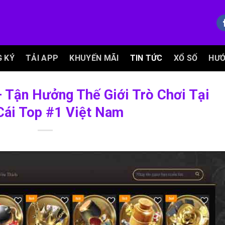
 KÝ
TẢI APP
KHUYẾN MÃI
TIN TỨC
XỔ SỐ
HƯỚ
Tận Hưởng Thế Giới Trò Chơi Tại
Cái Top #1 Việt Nam