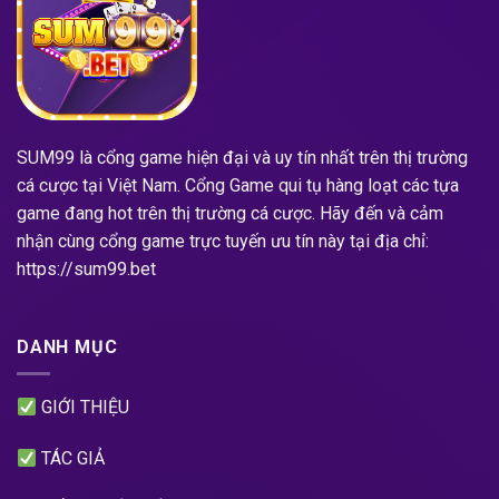
SUM99 là cổng game hiện đại và uy tín nhất trên thị trường
cá cược tại Việt Nam. Cổng Game qui tụ hàng loạt các tựa
game đang hot trên thị trường cá cược. Hãy đến và cảm
nhận cùng cổng game trực tuyến ưu tín này tại địa chỉ:
https://sum99.bet
DANH MỤC
GIỚI THIỆU
TÁC GIẢ