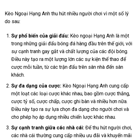
Kèo Ngoại Hạng Anh thu hút nhiều người chơi vì một số lý
do sau:
Sự phổ biến của giải đấu:
Kèo ngoại Hạng Anh là một
trong những giải đấu bóng đá hàng đầu trên thế giới, với
sự cạnh tranh gay gắt và chất lượng của các đội bóng.
Điều này tạo ra một lượng lớn các sự kiện thể thao để
cược mỗi tuần, từ các trận đấu trên sân nhà đến sân
khách.
Sự đa dạng của cược:
Kèo Ngoại Hạng Anh cung cấp
một loạt các loại cược khác nhau, bao gồm cược thắng,
cược tỷ số, cược chấp, cược ghi bàn và nhiều hơn nữa.
Điều này tạo ra sự lựa chọn đa dạng cho người chơi và
cho phép họ áp dụng nhiều chiến lược khác nhau.
Sự cạnh tranh giữa các nhà cái:
Để thu hút người chơi,
các nhà cái thường cung cấp nhiều ưu đãi và khuyến mãi