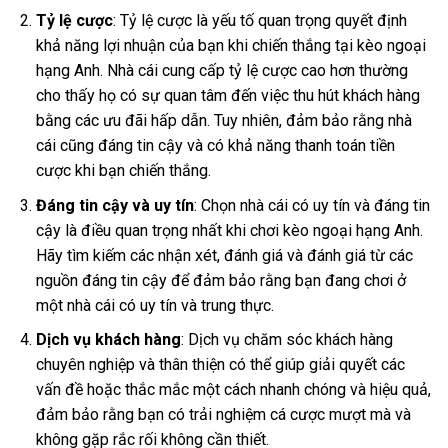
Tỷ lệ cược
: Tỷ lệ cược là yếu tố quan trọng quyết định
khả năng lợi nhuận của bạn khi chiến thắng tại kèo ngoại
hạng Anh. Nhà cái cung cấp tỷ lệ cược cao hơn thường
cho thấy họ có sự quan tâm đến việc thu hút khách hàng
bằng các ưu đãi hấp dẫn. Tuy nhiên, đảm bảo rằng nhà
cái cũng đáng tin cậy và có khả năng thanh toán tiền
cược khi bạn chiến thắng.
Đáng tin cậy và uy tín
: Chọn nhà cái có uy tín và đáng tin
cậy là điều quan trọng nhất khi chơi kèo ngoại hạng Anh.
Hãy tìm kiếm các nhận xét, đánh giá và đánh giá từ các
nguồn đáng tin cậy để đảm bảo rằng bạn đang chơi ở
một nhà cái có uy tín và trung thực.
Dịch vụ khách hàng
: Dịch vụ chăm sóc khách hàng
chuyên nghiệp và thân thiện có thể giúp giải quyết các
vấn đề hoặc thắc mắc một cách nhanh chóng và hiệu quả,
đảm bảo rằng bạn có trải nghiệm cá cược mượt mà và
không gặp rắc rối không cần thiết.