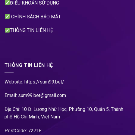
ĐIỂU KHOẢN SỬ DỤNG
CHÍNH SÁCH BẢO MẬT
THÔNG TIN LIÊN HỆ
THÔNG TIN LIÊN HỆ
Website:
https://sum99.bet/
Email:
sum99.bet@gmail.com
Địa Chỉ: 10 Đ. Lương Nhữ Học, Phường 10, Quận 5, Thành
phố Hồ Chí Minh, Việt Nam
PostCode: 72718