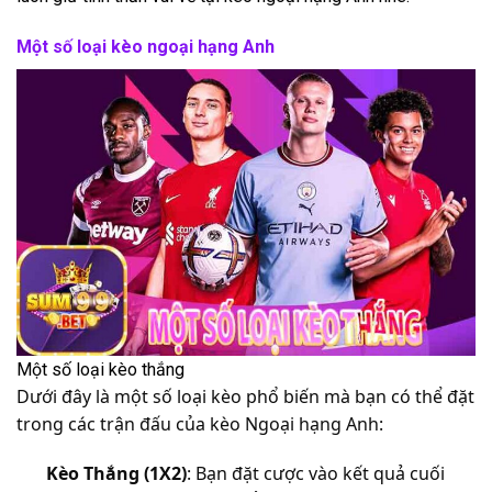
Một số loại kèo ngoại hạng Anh
Một số loại kèo thắng
Dưới đây là một số loại kèo phổ biến mà bạn có thể đặt
trong các trận đấu của kèo Ngoại hạng Anh:
Kèo Thắng (1X2)
: Bạn đặt cược vào kết quả cuối