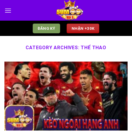
Skip
to
content
ĐĂNG KÝ
NHẬN +30K
CATEGORY ARCHIVES:
THỂ THAO