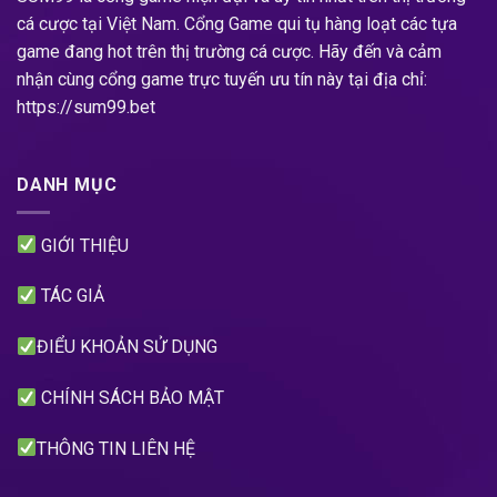
cá cược tại Việt Nam. Cổng Game qui tụ hàng loạt các tựa
game đang hot trên thị trường cá cược. Hãy đến và cảm
nhận cùng cổng game trực tuyến ưu tín này tại địa chỉ:
https://sum99.bet
DANH MỤC
GIỚI THIỆU
TÁC GIẢ
ĐIỂU KHOẢN SỬ DỤNG
CHÍNH SÁCH BẢO MẬT
THÔNG TIN LIÊN HỆ