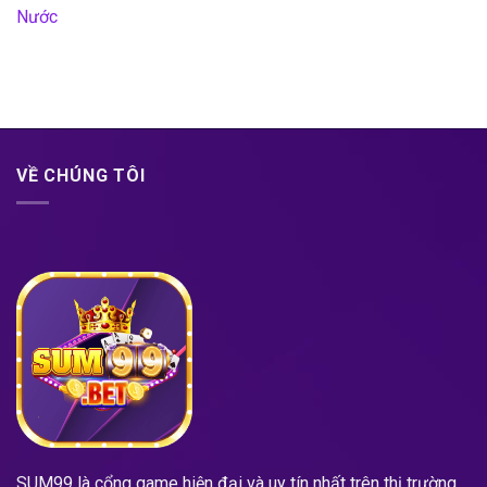
Nước
VỀ CHÚNG TÔI
SUM99 là cổng game hiện đại và uy tín nhất trên thị trường